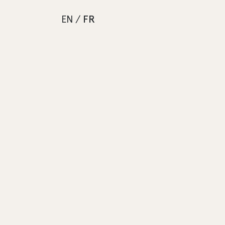
EN
/
FR