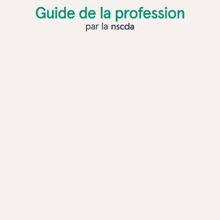
Guide de la profession par la NSCDA